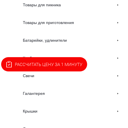
Товары для пикника
Товары для приготовления
Батарейки, удлинители
Клей
РАССЧИТАТЬ ЦЕНУ ЗА 1 МИНУТУ
Свечи
Галантерея
Крышки