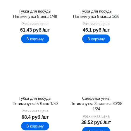
Губка для посуды
Губка для посуды
Пятиминутка-5 мега 1/48
Пятиминутка-5 макси 1/36
Розничная цена
Розничная цена
61.43
руб.
/шт
46.1
руб.
/шт
В корзину
В корзину
Губка для посуды
Салфетка унив.
Пятиминутка-5 Люкс 1/30
Пятиминутка-3 вискоза 30*38
1/24
Розничная цена
Розничная цена
68.4
руб.
/шт
38.52
руб.
/шт
В корзину