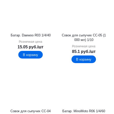
Батар. Daewoo R03 1/4/40
Совок для сыпучих СС-05 (1
000 мл) 1/10
Розничная цена
Розничная цена
15.05
руб.
/шт
85.1
руб.
/шт
В корзину
В корзину
Совок для сыпучих СС-04
Батар. MinoMoto R06 1/4/60