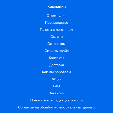
Компания
О компании
Производство
Пакеты с логотипом
Оплата
Оптовикам
Скачать прайс
Контакты
Доставка
Как мы работаем
Акции
FAQ
Вакансии
Политика конфиденциальности
Согласие на обработку персональных данных