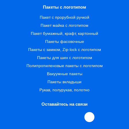
Пакеты с логотипом
Пакет с прорубной ручкой
Пакет майка с логотипом
Пакет бумажный, крафт, картонный
Пакеты фасовочные
Пакеты с замком, Zip-lock с логотипом
Пакеты для шин с логотипом
Полипропиленовые пакеты с логотипом
Вакуумные пакеты
Пакеты вкладыши
Рукав, полурукав, полотно
Оставайтесь на связи