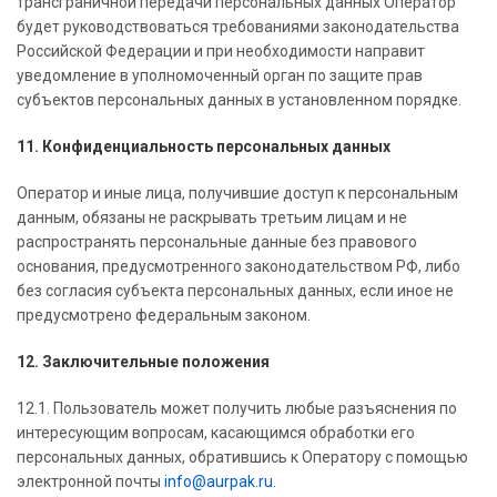
трансграничной передачи персональных данных Оператор
будет руководствоваться требованиями законодательства
Российской Федерации и при необходимости направит
уведомление в уполномоченный орган по защите прав
субъектов персональных данных в установленном порядке.
11. Конфиденциальность персональных данных
Оператор и иные лица, получившие доступ к персональным
данным, обязаны не раскрывать третьим лицам и не
распространять персональные данные без правового
основания, предусмотренного законодательством РФ, либо
без согласия субъекта персональных данных, если иное не
предусмотрено федеральным законом.
12. Заключительные положения
12.1. Пользователь может получить любые разъяснения по
интересующим вопросам, касающимся обработки его
персональных данных, обратившись к Оператору с помощью
электронной почты
info@aurpak.ru
.