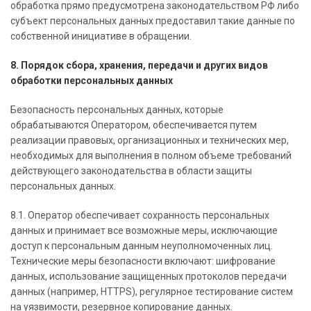
обработка прямо предусмотрена законодательством РФ либо
субъект персональных данных предоставил такие данные по
собственной инициативе в обращении.
8. Порядок сбора, хранения, передачи и других видов
обработки персональных данных
Безопасность персональных данных, которые
обрабатываются Оператором, обеспечивается путем
реализации правовых, организационных и технических мер,
необходимых для выполнения в полном объеме требований
действующего законодательства в области защиты
персональных данных.
8.1. Оператор обеспечивает сохранность персональных
данных и принимает все возможные меры, исключающие
доступ к персональным данным неуполномоченных лиц.
Технические меры безопасности включают: шифрование
данных, использование защищенных протоколов передачи
данных (например, HTTPS), регулярное тестирование систем
на уязвимости, резервное копирование данных.