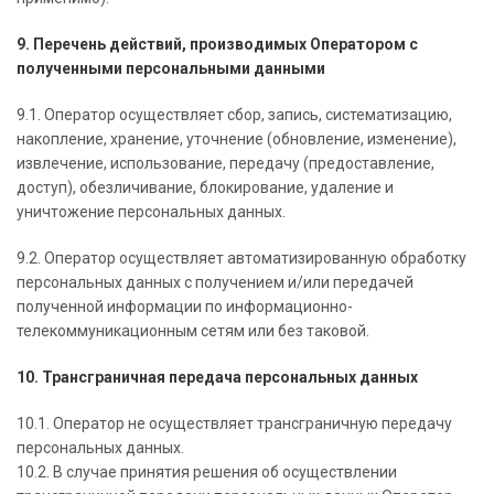
9. Перечень действий, производимых Оператором с
полученными персональными данными
9.1. Оператор осуществляет сбор, запись, систематизацию,
накопление, хранение, уточнение (обновление, изменение),
извлечение, использование, передачу (предоставление,
доступ), обезличивание, блокирование, удаление и
уничтожение персональных данных.
9.2. Оператор осуществляет автоматизированную обработку
персональных данных с получением и/или передачей
полученной информации по информационно-
телекоммуникационным сетям или без таковой.
10. Трансграничная передача персональных данных
10.1. Оператор не осуществляет трансграничную передачу
персональных данных.
10.2. В случае принятия решения об осуществлении