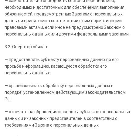
— самостоятельно определять состав и перечень мер,
необходимых и достаточных для обеспечения выполнения
обязанностей, предусмотренных Законом о персональных
данных и принятыми в соответствии с ним нормативными
правовыми актами, если иное не предусмотрено Законом о
персональных данных или другими федеральными законами.
3.2. Оператор обязан:
— предоставлять субъекту персональных данных по его
просьбе информацию, касающуюся обработки его
персональных данных;
— организовывать обработку персональных данных в
порядке, установленном действующим законодательством
РФ;
— отвечать на обращения и запросы субъектов персональных
данных и их законных представителей в соответствии с
требованиями Закона о персональных данных;