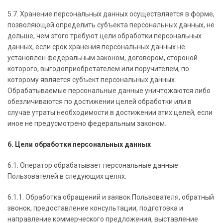
5.7. Хранение персональных данных осуществляется в форме,
позволяющей определить субъекта персональных данных, не
дольше, чем этого требуют цели обработки персональных
данных, если срок хранения персональных данных не
установлен федеральным законом, договором, стороной
которого, выгодоприобретателем или поручителем, по
которому является субъект персональных данных.
Обрабатываемые персональные данные уничтожаются либо
обезличиваются по достижении целей обработки или в
случае утраты необходимости в достижении этих целей, если
иное не предусмотрено федеральным законом.
6. Цели обработки персональных данных
6.1. Оператор обрабатывает персональные данные
Пользователей в следующих целях:
6.1.1. Обработка обращений и заявок Пользователя, обратный
звонок, предоставление консультации, подготовка и
направление коммерческого предложения, выставление