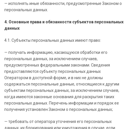
— исполнять иные обязанности, предусмотренные Законом о
персональных данных.
4. Основные права и обязанности субъектов персональных
данных
4.1. Субъекты персональных данных имеют право:
— получать информацию, касающуюся обработки его
персональных данных, за исключением случаев,
предусмотренных федеральными законами. Сведения
предоставляются субъекту персональных данных
Оператором в доступной форме, и в них не должны
содержаться персональные данные, относящиеся к другим
субъектам персональных данных, за исключением случаев,
когда имеются законные основания для раскрытия таких
персональных данных. Перечень информации и порядок ее
получения установлен Законом о персональных данных;
— требовать от оператора уточнения его персональных
данных, их блокирования или уничтожения в случае, если