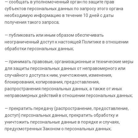
— сообщать в уполномоченный орган по защите прав
субъектов персональных данных по запросу этого органа
необходимую информацию в течение 10 дней с даты
получения такого запроса;
— публиковать или иным образом обеспечивать
неограниченный доступ к настоящей Политике в отношении
обработки персональных данных;
— принимать правовые, организационные и технические меры
для защиты персональных данных от неправомерного или
случайного доступа к ним, уничтожения, изменения,
блокирования, копирования, предоставления,
распространения персональных данных, а также от иных
неправомерных действий в отношении персональных данных;
— прекратить передачу (распространение, предоставление,
доступ) персональных данных, прекратить обработку и
уничтожить персональные данные в порядке и случаях,
предусмотренных Законом о персональных данных;