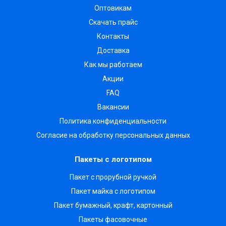
Оптовикам
Скачать прайс
Контакты
Доставка
Как мы работаем
Акции
FAQ
Вакансии
Политика конфиденциальности
Согласие на обработку персональных данных
Пакеты с логотипом
Пакет с прорубной ручкой
Пакет майка с логотипом
Пакет бумажный, крафт, картонный
Пакеты фасовочные