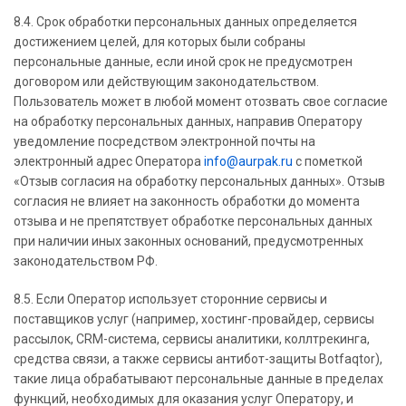
8.4. Срок обработки персональных данных определяется
достижением целей, для которых были собраны
персональные данные, если иной срок не предусмотрен
договором или действующим законодательством.
Пользователь может в любой момент отозвать свое согласие
на обработку персональных данных, направив Оператору
уведомление посредством электронной почты на
электронный адрес Оператора
info@aurpak.ru
с пометкой
«Отзыв согласия на обработку персональных данных». Отзыв
согласия не влияет на законность обработки до момента
отзыва и не препятствует обработке персональных данных
при наличии иных законных оснований, предусмотренных
законодательством РФ.
8.5. Если Оператор использует сторонние сервисы и
поставщиков услуг (например, хостинг-провайдер, сервисы
рассылок, CRM-система, сервисы аналитики, коллтрекинга,
средства связи, а также сервисы антибот-защиты Botfaqtor),
такие лица обрабатывают персональные данные в пределах
функций, необходимых для оказания услуг Оператору, и