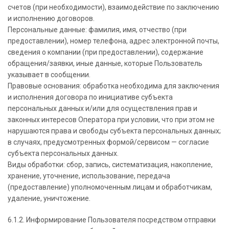
счетов (при необходимости), взаимодействие по заключению
и исполнению договоров.
Персональные данные: фамилия, имя, отчество (при
предоставлении), номер телефона, адрес электронной почты,
сведения о компании (при предоставлении), содержание
обращения/заявки, иные данные, которые Пользователь
указывает в сообщении.
Правовые основания: обработка необходима для заключения
и исполнения договора по инициативе субъекта
персональных данных и/или для осуществления прав и
законных интересов Оператора при условии, что при этом не
нарушаются права и свободы субъекта персональных данных;
в случаях, предусмотренных формой/сервисом — согласие
субъекта персональных данных.
Виды обработки: сбор, запись, систематизация, накопление,
хранение, уточнение, использование, передача
(предоставление) уполномоченным лицам и обработчикам,
удаление, уничтожение.
6.1.2. Информирование Пользователя посредством отправки