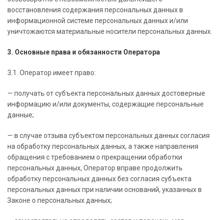
восстановления содержания персональных данных в
информационной системе персональных данных и/или
уничтожаются материальные носители персональных данных.
3. Основные права и обязанности Оператора
3.1. Оператор имеет право:
— получать от субъекта персональных данных достоверные
информацию и/или документы, содержащие персональные
данные;
— в случае отзыва субъектом персональных данных согласия
на обработку персональных данных, а также направления
обращения с требованием о прекращении обработки
персональных данных, Оператор вправе продолжить
обработку персональных данных без согласия субъекта
персональных данных при наличии оснований, указанных в
Законе о персональных данных;