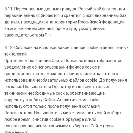
8.11. Персональные данные граждан Российской Федерации
первоначально собираются и хранятся с использованием баз
данных, находящихся на территории Российской Федерации,
за исключением случаев, прямо предусмотренных
законодательством РФ.
8.12. Согласие на использование файлов cookie и аналогичных
технологий
При первом посещении Сайта Пользователю отображается
уведомление об использовании файлов cookie и
предоставляется возможность принять или отказаться от
использования необязательных файлов cookie. До получения
согласия Пользователя Оператор использует только
технически необходимые cookie, обеспечивающие
корректную работу Сайта. Аналитические cookie
используются только после получения согласия
Пользователя. Пользователь может изменить свой выбор в
любое время, очистив cookie в браузере и/или
воспользовавшись механизмом выбора на Сайте (если
применимо).