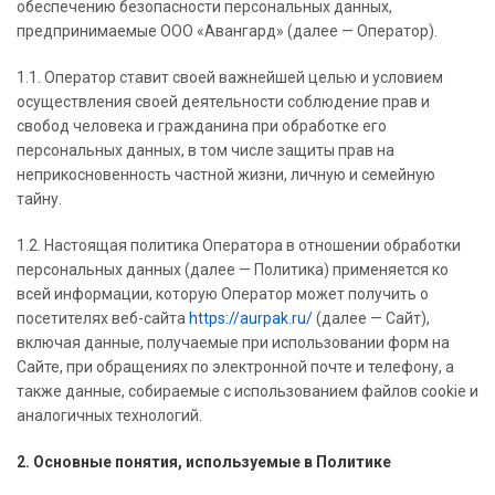
обеспечению безопасности персональных данных,
предпринимаемые ООО «Авангард» (далее — Оператор).
1.1. Оператор ставит своей важнейшей целью и условием
осуществления своей деятельности соблюдение прав и
свобод человека и гражданина при обработке его
персональных данных, в том числе защиты прав на
неприкосновенность частной жизни, личную и семейную
тайну.
1.2. Настоящая политика Оператора в отношении обработки
персональных данных (далее — Политика) применяется ко
всей информации, которую Оператор может получить о
посетителях веб-сайта
https://aurpak.ru/
(далее — Сайт),
включая данные, получаемые при использовании форм на
Сайте, при обращениях по электронной почте и телефону, а
также данные, собираемые с использованием файлов cookie и
аналогичных технологий.
2. Основные понятия, используемые в Политике