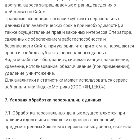
доступа, адреса запрашиваемых страниц, сведения о
действиях на Сайте.
Правовые основания: согласие субъекта персональных
данных (для аналитических cookie при необходимости), а
также осуществление прав и законных интересов Оператора,
связанных с обеспечением работоспособности и
безопасности Сайта, при условии, что при этом не нарушаются
права и свободы субъекта персональных данных.
Виды обработки: сбор, запись, систематизация, накопление,
хранение, использование, обезличивание (при применении),
удаление, уничтожение.
Для аналитики и статистики может использоваться сервис
веб-аналитики Яндекс.Метрика (ООО «ЯНДЕКС»).
7. Условия обработки персональных данных
7.1. Обработка персональных данных осуществляется при
наличии одного или нескольких правовых оснований,
предусмотренных Законом о персональных данных, включая: