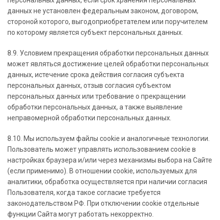
персональных данных, если срок хранения персональных
данных не установлен федеральным законом, договором,
стороной которого, выгодоприобретателем или поручителем
по которому является субъект персональных данных.
8.9. Условием прекращения обработки персональных данных
может являться достижение целей обработки персональных
данных, истечение срока действия согласия субъекта
персональных данных, отзыв согласия субъектом
персональных данных или требование о прекращении
обработки персональных данных, а также выявление
неправомерной обработки персональных данных.
8.10. Мы используем файлы cookie и аналогичные технологии.
Пользователь может управлять использованием cookie в
настройках браузера и/или через механизмы выбора на Сайте
(если применимо). В отношении cookie, используемых для
аналитики, обработка осуществляется при наличии согласия
Пользователя, когда такое согласие требуется
законодательством РФ. При отключении cookie отдельные
функции Сайта могут работать некорректно.