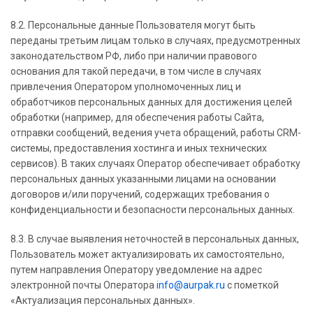
8.2. Персональные данные Пользователя могут быть
переданы третьим лицам только в случаях, предусмотренных
законодательством РФ, либо при наличии правового
основания для такой передачи, в том числе в случаях
привлечения Оператором уполномоченных лиц и
обработчиков персональных данных для достижения целей
обработки (например, для обеспечения работы Сайта,
отправки сообщений, ведения учета обращений, работы CRM-
системы, предоставления хостинга и иных технических
сервисов). В таких случаях Оператор обеспечивает обработку
персональных данных указанными лицами на основании
договоров и/или поручений, содержащих требования о
конфиденциальности и безопасности персональных данных.
8.3. В случае выявления неточностей в персональных данных,
Пользователь может актуализировать их самостоятельно,
путем направления Оператору уведомление на адрес
электронной почты Оператора
info@aurpak.ru
с пометкой
«Актуализация персональных данных».