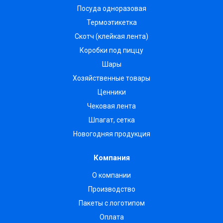
Посуда одноразовая
Термоэтикетка
Скотч (клейкая лента)
Коробки под пиццу
Шары
Хозяйственные товары
Ценники
Чековая лента
Шпагат, сетка
Новогодняя продукция
Компания
О компании
Производство
Пакеты с логотипом
Оплата