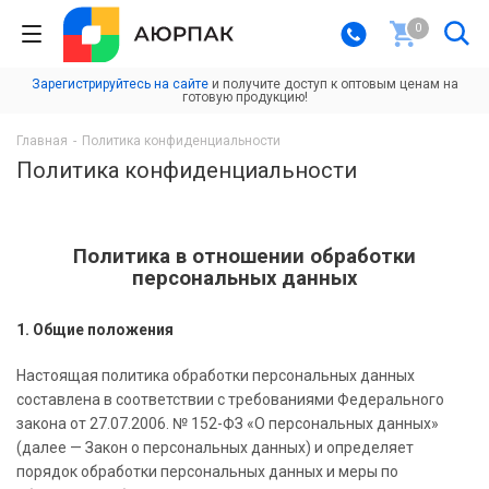
0
Зарегистрируйтесь на сайте
и получите доступ к оптовым ценам на
готовую продукцию!
Главная
-
Политика конфиденциальности
Политика конфиденциальности
Политика в отношении обработки
персональных данных
1. Общие положения
Настоящая политика обработки персональных данных
составлена в соответствии с требованиями Федерального
закона от 27.07.2006. № 152-ФЗ «О персональных данных»
(далее — Закон о персональных данных) и определяет
порядок обработки персональных данных и меры по