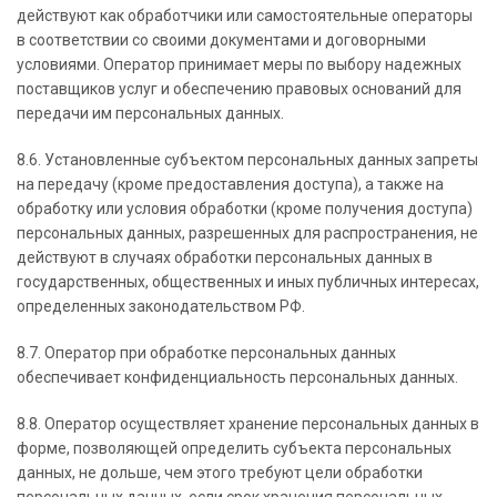
действуют как обработчики или самостоятельные операторы
в соответствии со своими документами и договорными
условиями. Оператор принимает меры по выбору надежных
поставщиков услуг и обеспечению правовых оснований для
передачи им персональных данных.
8.6. Установленные субъектом персональных данных запреты
на передачу (кроме предоставления доступа), а также на
обработку или условия обработки (кроме получения доступа)
персональных данных, разрешенных для распространения, не
действуют в случаях обработки персональных данных в
государственных, общественных и иных публичных интересах,
определенных законодательством РФ.
8.7. Оператор при обработке персональных данных
обеспечивает конфиденциальность персональных данных.
8.8. Оператор осуществляет хранение персональных данных в
форме, позволяющей определить субъекта персональных
данных, не дольше, чем этого требуют цели обработки