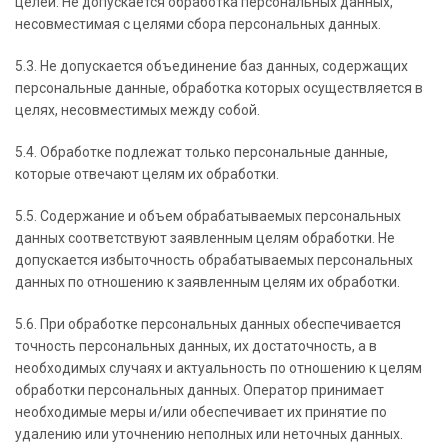
целей. Не допускается обработка персональных данных,
несовместимая с целями сбора персональных данных.
5.3. Не допускается объединение баз данных, содержащих
персональные данные, обработка которых осуществляется в
целях, несовместимых между собой.
5.4. Обработке подлежат только персональные данные,
которые отвечают целям их обработки.
5.5. Содержание и объем обрабатываемых персональных
данных соответствуют заявленным целям обработки. Не
допускается избыточность обрабатываемых персональных
данных по отношению к заявленным целям их обработки.
5.6. При обработке персональных данных обеспечивается
точность персональных данных, их достаточность, а в
необходимых случаях и актуальность по отношению к целям
обработки персональных данных. Оператор принимает
необходимые меры и/или обеспечивает их принятие по
удалению или уточнению неполных или неточных данных.