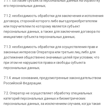
7.1.1. согласие субъекта персональных данных на обработку
его персональных данных;
7.1.2. необходимость обработки для заключения и исполнения
договора, стороной которого либо выгодоприобретателем
или поручителем по которому является субъект
персональных данных, а также для заключения договора по
инициативе субъекта персональных данных;
7.1.3. необходимость обработки для осуществления прав и
законных интересов Оператора или третьих лиц либо для
достижения общественно значимых целей при условии, что
при этом не нарушаются права и свободы субъекта
персональных данных;
7.1.4. иные основания, предусмотренные законодательством
Российской Федерации.
7.2. Оператор не осуществляет обработку специальных
категорий персональных данных и биометрических
персональных данных, за исключением случаев, когда такая