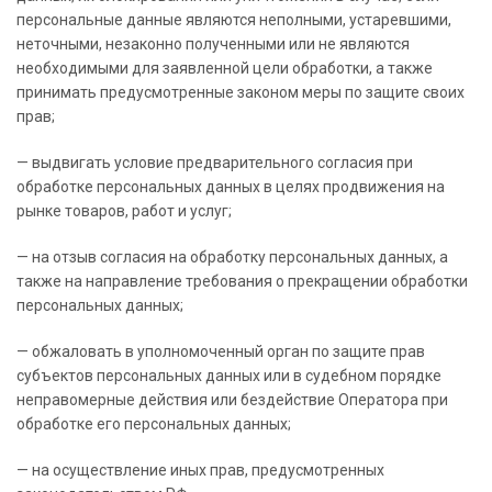
персональные данные являются неполными, устаревшими,
неточными, незаконно полученными или не являются
необходимыми для заявленной цели обработки, а также
принимать предусмотренные законом меры по защите своих
прав;
— выдвигать условие предварительного согласия при
обработке персональных данных в целях продвижения на
рынке товаров, работ и услуг;
— на отзыв согласия на обработку персональных данных, а
также на направление требования о прекращении обработки
персональных данных;
— обжаловать в уполномоченный орган по защите прав
субъектов персональных данных или в судебном порядке
неправомерные действия или бездействие Оператора при
обработке его персональных данных;
— на осуществление иных прав, предусмотренных