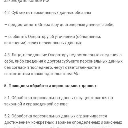
законодательством РФ.
4.2. Субъекты персональных данных обязаны:
— предоставлять Оператору достоверные данные о себе;
— сообщать Оператору об уточнении (обновлении,
изменении) своих персональных данных.
4.3. Лица, передавшие Оператору недостоверные сведения о
себе, либо сведения о другом субъекте персональных данных
без согласия последнего, несут ответственность в
соответствии с законодательством РФ.
5. Принципы обработки персональных данных
5.1. Обработка персональных данных осуществляется на
законной и справедливой основе.
5.2. Обработка персональных данных ограничивается
достижением конкретных, заранее определенных и законных