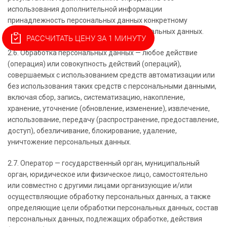
использования дополнительной информации
принадлежность персональных данных конкретному
Пользователю или иному субъекту персональных данных.
РАССЧИТАТЬ ЦЕНУ ЗА 1 МИНУТУ
2.6. Обработка персональных данных — любое действие
(операция) или совокупность действий (операций),
совершаемых с использованием средств автоматизации или
без использования таких средств с персональными данными,
включая сбор, запись, систематизацию, накопление,
хранение, уточнение (обновление, изменение), извлечение,
использование, передачу (распространение, предоставление,
доступ), обезличивание, блокирование, удаление,
уничтожение персональных данных.
2.7. Оператор — государственный орган, муниципальный
орган, юридическое или физическое лицо, самостоятельно
или совместно с другими лицами организующие и/или
осуществляющие обработку персональных данных, а также
определяющие цели обработки персональных данных, состав
персональных данных, подлежащих обработке, действия