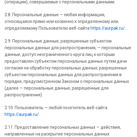
(операции), совершаемые с персональными данными.
2.8. Персональные данные — любая информация,
относящаяся прямо или косвенно к определенному или
определяемому Пользователю веб-сайта
https://aurpak.ru/
.
2.9. Персональные данные, разрешенные субъектом
персональных данных для распространения, — персональные
данные, доступ неограниченного круга лиц к которым
предоставлен субъектом персональных данных путем дачи
согласия на обработку персональных данных, разрешенных
субъектом персональных данных для распространения в
порядке, предусмотренном Законом о персональных данных
(далее — персональные данные, разрешенные для
распространения).
2.10. Пользователь — любой посетитель веб-сайта
https://aurpak.ru/
.
2.11. Предоставление персональных данных — действия,
направленные на раскрытие персональных данных