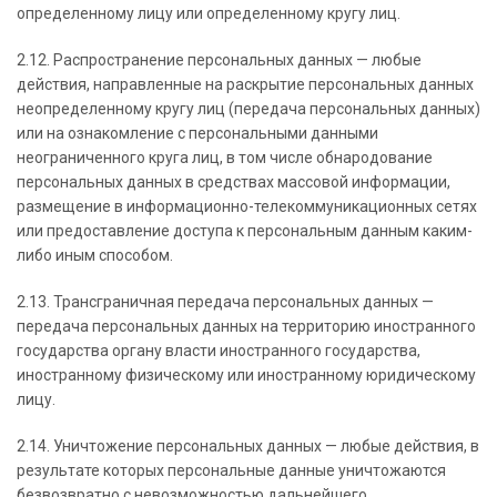
определенному лицу или определенному кругу лиц.
2.12. Распространение персональных данных — любые
действия, направленные на раскрытие персональных данных
неопределенному кругу лиц (передача персональных данных)
или на ознакомление с персональными данными
неограниченного круга лиц, в том числе обнародование
персональных данных в средствах массовой информации,
размещение в информационно-телекоммуникационных сетях
или предоставление доступа к персональным данным каким-
либо иным способом.
2.13. Трансграничная передача персональных данных —
передача персональных данных на территорию иностранного
государства органу власти иностранного государства,
иностранному физическому или иностранному юридическому
лицу.
2.14. Уничтожение персональных данных — любые действия, в
результате которых персональные данные уничтожаются
безвозвратно с невозможностью дальнейшего