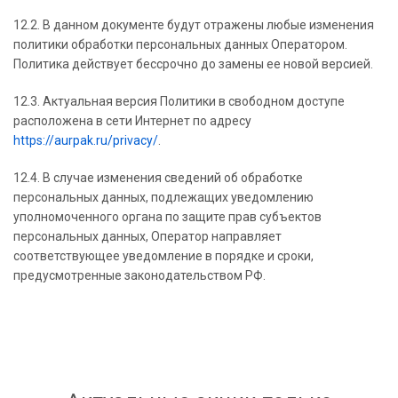
12.2. В данном документе будут отражены любые изменения
политики обработки персональных данных Оператором.
Политика действует бессрочно до замены ее новой версией.
12.3. Актуальная версия Политики в свободном доступе
расположена в сети Интернет по адресу
https://aurpak.ru/privacy/
.
12.4. В случае изменения сведений об обработке
персональных данных, подлежащих уведомлению
уполномоченного органа по защите прав субъектов
персональных данных, Оператор направляет
соответствующее уведомление в порядке и сроки,
предусмотренные законодательством РФ.