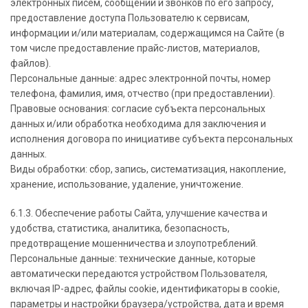
электронных писем, сообщений и звонков по его запросу,
предоставление доступа Пользователю к сервисам,
информации и/или материалам, содержащимся на Сайте (в
том числе предоставление прайс-листов, материалов,
файлов).
Персональные данные: адрес электронной почты, номер
телефона, фамилия, имя, отчество (при предоставлении).
Правовые основания: согласие субъекта персональных
данных и/или обработка необходима для заключения и
исполнения договора по инициативе субъекта персональных
данных.
Виды обработки: сбор, запись, систематизация, накопление,
хранение, использование, удаление, уничтожение.
6.1.3. Обеспечение работы Сайта, улучшение качества и
удобства, статистика, аналитика, безопасность,
предотвращение мошенничества и злоупотреблений.
Персональные данные: технические данные, которые
автоматически передаются устройством Пользователя,
включая IP-адрес, файлы cookie, идентификаторы в cookie,
параметры и настройки браузера/устройства, дата и время