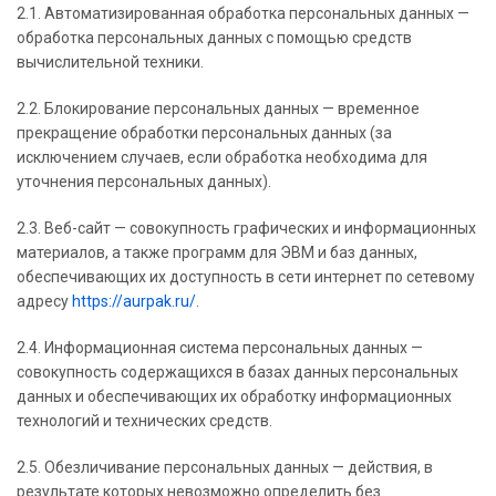
2.1. Автоматизированная обработка персональных данных —
обработка персональных данных с помощью средств
вычислительной техники.
2.2. Блокирование персональных данных — временное
прекращение обработки персональных данных (за
исключением случаев, если обработка необходима для
уточнения персональных данных).
2.3. Веб-сайт — совокупность графических и информационных
материалов, а также программ для ЭВМ и баз данных,
обеспечивающих их доступность в сети интернет по сетевому
адресу
https://aurpak.ru/
.
2.4. Информационная система персональных данных —
совокупность содержащихся в базах данных персональных
данных и обеспечивающих их обработку информационных
технологий и технических средств.
2.5. Обезличивание персональных данных — действия, в
результате которых невозможно определить без