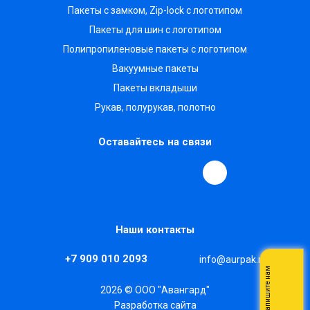
Пакеты с замком, Zip-lock с логотипом
Пакеты для шин с логотипом
Полипропиленовые пакеты с логотипом
Вакуумные пакеты
Пакеты вкладыши
Рукав, полурукав, полотно
Оставайтесь на связи
Наши контакты
+7 909 010 2093
info@aurpak.ru
Напишите нам
2026 © ООО "Авангард"
Разработка сайта