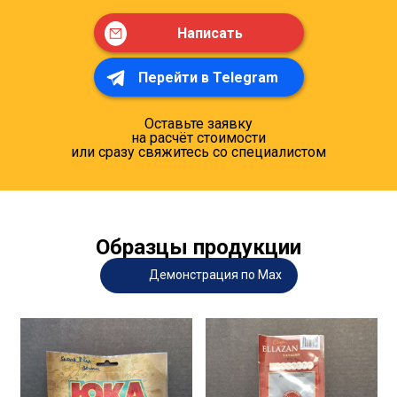
Написать
Перейти в Telegram
Оставьте заявку
на расчёт стоимости
или сразу свяжитесь со специалистом
Образцы продукции
Демонстрация по Max