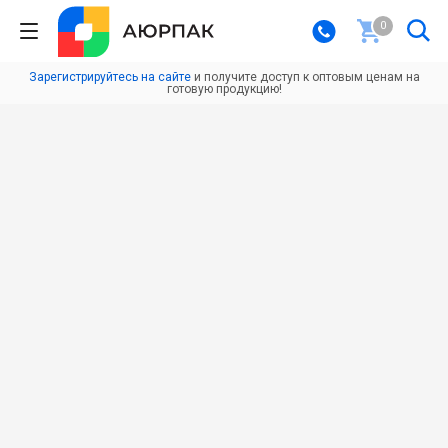
0
Зарегистрируйтесь на сайте
и получите доступ к оптовым ценам на
готовую продукцию!