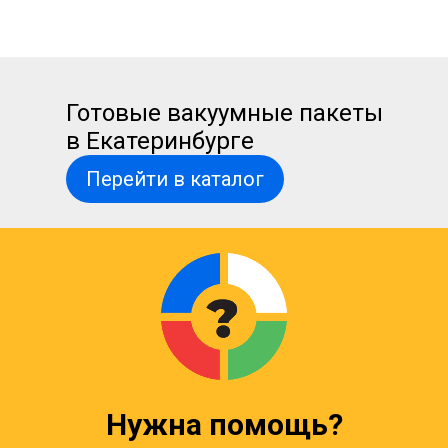
Готовые вакуумные пакеты
в Екатеринбурге
Перейти в каталог
Нужна помощь?