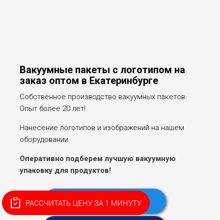
Вакуумные пакеты с логотипом на
заказ оптом в Екатеринбурге
Собственное производство вакуумных пакетов.
Опыт более 20 лет!
Нанесение логотипов и изображений на нашем
оборудовании
Оперативно подберем лучшую вакуумную
упаковку для продуктов!
Перейти в Telegram
РАССЧИТАТЬ ЦЕНУ ЗА 1 МИНУТУ