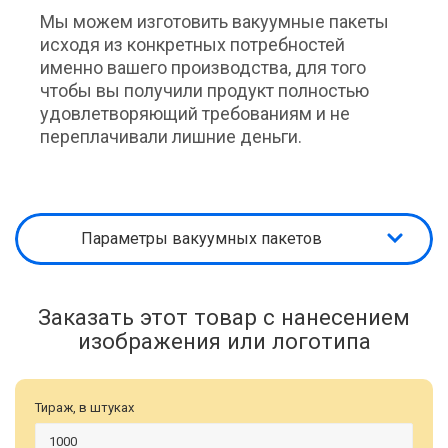
Мы можем изготовить вакуумные пакеты
исходя из конкретных потребностей
именно вашего производства, для того
чтобы вы получили продукт полностью
удовлетворяющий требованиям и не
переплачивали лишние деньги.
Параметры вакуумных пакетов
Заказать этот товар с нанесением
изображения или логотипа
Тираж, в штуках