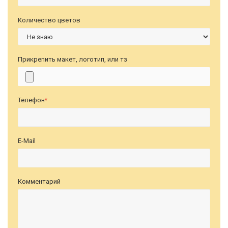
Количество цветов
Прикрепить макет, логотип, или тз
Телефон
*
E-Mail
Комментарий