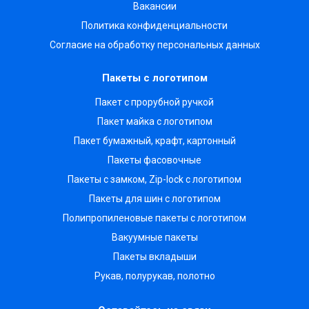
Вакансии
Политика конфиденциальности
Согласие на обработку персональных данных
Пакеты с логотипом
Пакет с прорубной ручкой
Пакет майка с логотипом
Пакет бумажный, крафт, картонный
Пакеты фасовочные
Пакеты с замком, Zip-lock с логотипом
Пакеты для шин с логотипом
Полипропиленовые пакеты с логотипом
Вакуумные пакеты
Пакеты вкладыши
Рукав, полурукав, полотно