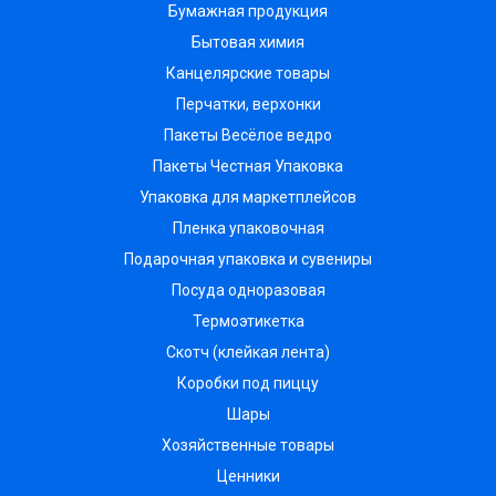
Бумажная продукция
Бытовая химия
Канцелярские товары
Перчатки, верхонки
Пакеты Весёлое ведро
Пакеты Честная Упаковка
Упаковка для маркетплейсов
Пленка упаковочная
Подарочная упаковка и сувениры
Посуда одноразовая
Термоэтикетка
Скотч (клейкая лента)
Коробки под пиццу
Шары
Хозяйственные товары
Ценники