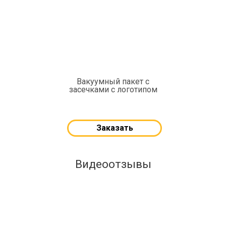
Вакуумный пакет с
засечками с логотипом
Заказать
Видеоотзывы