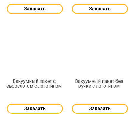
Заказать
Заказать
Вакуумный пакет с
Вакуумный пакет без
еврослотом с логотипом
ручки с логотипом
Заказать
Заказать