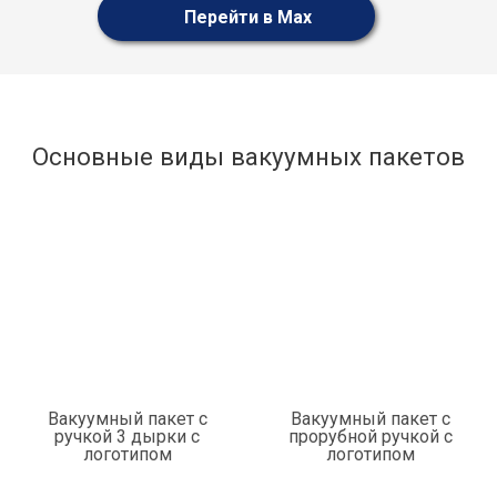
Перейти в Max
Основные виды вакуумных пакетов
Вакуумный пакет с
Вакуумный пакет с
ручкой 3 дырки с
прорубной ручкой с
логотипом
логотипом