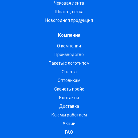
Чековая лента
Шпагат, сетка
Новогодняя продукция
Компания
О компании
Производство
Пакеты с логотипом
Оплата
Оптовикам
Скачать прайс
Контакты
Доставка
Как мы работаем
Акции
FAQ