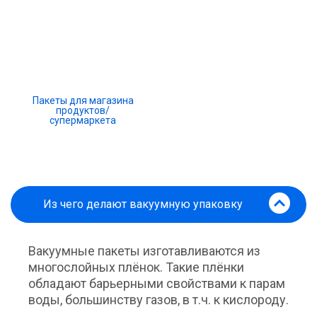
Пакеты для магазина
продуктов/
супермаркета
Из чего делают вакуумную упаковку
Вакуумные пакеты изготавливаются из
многослойных плёнок. Такие плёнки
обладают барьерными свойствами к парам
воды, большинству газов, в т.ч. к кислороду.