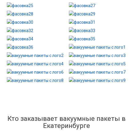
Кто заказывает вакуумные пакеты в
Екатеринбурге