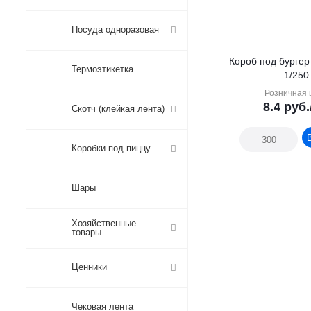
Посуда одноразовая
Короб под бургер
Термоэтикетка
1/250
Розничная 
8.4
руб.
Скотч (клейкая лента)
Коробки под пиццу
Шары
Хозяйственные
товары
Ценники
Чековая лента