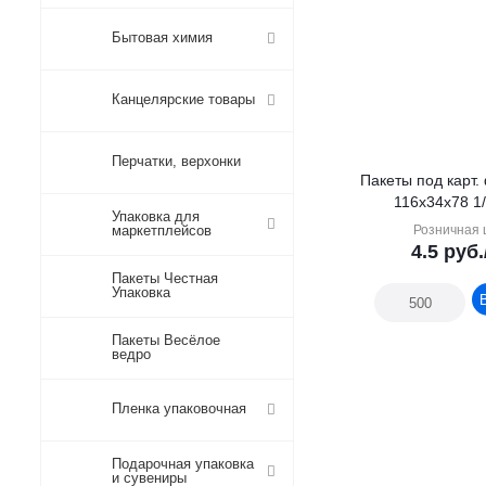
Бытовая химия
Канцелярские товары
Перчатки, верхонки
Пакеты под карт. 
116х34х78 1
Упаковка для
маркетплейсов
Розничная 
4.5
руб.
Пакеты Честная
Упаковка
Пакеты Весёлое
ведро
Пленка упаковочная
Подарочная упаковка
и сувениры