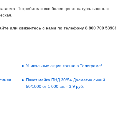
лагаема. Потребители все более ценят натуральность и
еская.
йте или свяжитесь с нами по телефону 8 800 700 5396!
Уникальные акции только в Телеграме!
 синяя
Пакет майка ПНД 30*54 Далматин синий
50/1000 от 1 000 шт. - 3,9 руб.