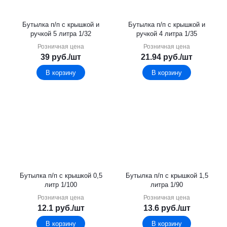
Бутылка п/п с крышкой и
Бутылка п/п с крышкой и
ручкой 5 литра 1/32
ручкой 4 литра 1/35
Розничная цена
Розничная цена
39
руб.
/шт
21.94
руб.
/шт
В корзину
В корзину
Бутылка п/п с крышкой 0,5
Бутылка п/п с крышкой 1,5
литр 1/100
литра 1/90
Розничная цена
Розничная цена
12.1
руб.
/шт
13.6
руб.
/шт
В корзину
В корзину