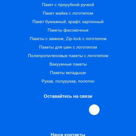
Пакет с прорубной ручкой
Пакет майка с логотипом
Пакет бумажный, крафт, картонный
Пакеты фасовочные
Пакеты с замком, Zip-lock с логотипом
Пакеты для шин с логотипом
Полипропиленовые пакеты с логотипом
Вакуумные пакеты
Пакеты вкладыши
Рукав, полурукав, полотно
Оставайтесь на связи
Наши контакты