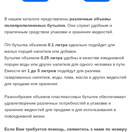
В нашем каталоге представлены
различные объемы
полипропиленовых бутылок.
Они служат удобным и
практичным средством упаковки и хранения жидкостей.
П/п бутылка объемом
0.1 литра
идеально подойдет для
малых порций напитков или добавок.
Бутылки объемом
0.25 литра
удобны в качестве ежедневной
порции воды или других напитков для одного человека в пути.
Емкости
от 1 до 5 литров
подойдут для разлива
газированных напитков, воды, пива, масла и других жидкостей
для продажи или хранения.
Разнообразие объемов пластмассовых бутылок обеспечивает
удовлетворение различных потребностей в упаковке и
хранении жидкостей для продажи и для использования в
повседневной жизни.
Если Вам требуется помощь, свяжитесь с нами по номеру