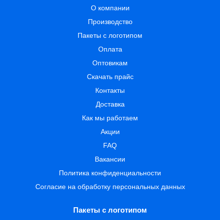
О компании
Производство
Пакеты с логотипом
Оплата
Оптовикам
Скачать прайс
Контакты
Доставка
Как мы работаем
Акции
FAQ
Вакансии
Политика конфиденциальности
Согласие на обработку персональных данных
Пакеты с логотипом