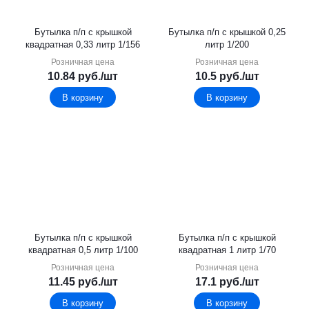
Бутылка п/п с крышкой
Бутылка п/п с крышкой 0,25
квадратная 0,33 литр 1/156
литр 1/200
Розничная цена
Розничная цена
10.84
руб.
/шт
10.5
руб.
/шт
В корзину
В корзину
Бутылка п/п с крышкой
Бутылка п/п с крышкой
квадратная 0,5 литр 1/100
квадратная 1 литр 1/70
Розничная цена
Розничная цена
11.45
руб.
/шт
17.1
руб.
/шт
В корзину
В корзину