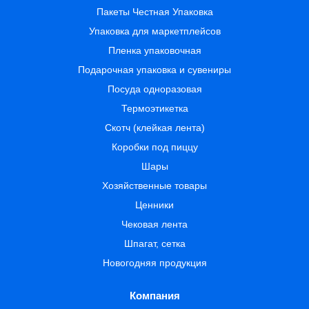
Пакеты Честная Упаковка
Упаковка для маркетплейсов
Пленка упаковочная
Подарочная упаковка и сувениры
Посуда одноразовая
Термоэтикетка
Скотч (клейкая лента)
Коробки под пиццу
Шары
Хозяйственные товары
Ценники
Чековая лента
Шпагат, сетка
Новогодняя продукция
Компания