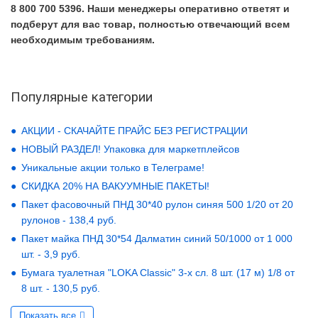
8 800 700 5396. Наши менеджеры оперативно ответят и
подберут для вас товар, полностью отвечающий всем
необходимым требованиям.
Популярные категории
АКЦИИ - СКАЧАЙТЕ ПРАЙС БЕЗ РЕГИСТРАЦИИ
НОВЫЙ РАЗДЕЛ! Упаковка для маркетплейсов
Уникальные акции только в Телеграме!
СКИДКА 20% НА ВАКУУМНЫЕ ПАКЕТЫ!
Пакет фасовочный ПНД 30*40 рулон синяя 500 1/20 от 20
рулонов - 138,4 руб.
Пакет майка ПНД 30*54 Далматин синий 50/1000 от 1 000
шт. - 3,9 руб.
Бумага туалетная "LOKA Classic" 3-х сл. 8 шт. (17 м) 1/8 от
8 шт. - 130,5 руб.
Показать все