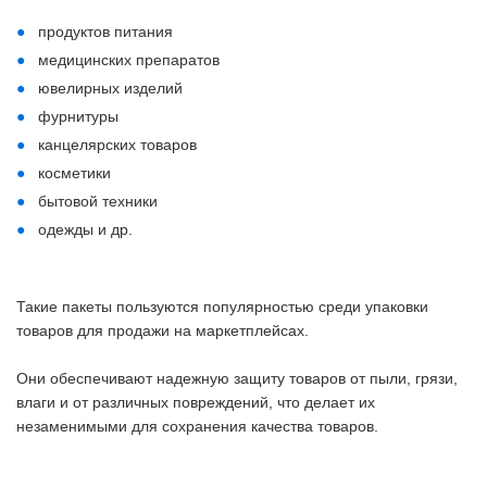
продуктов питания
медицинских препаратов
ювелирных изделий
фурнитуры
канцелярских товаров
косметики
бытовой техники
одежды и др.
Такие пакеты пользуются популярностью среди упаковки
товаров для продажи на маркетплейсах.
Они обеспечивают надежную защиту товаров от пыли, грязи,
влаги и от различных повреждений, что делает их
незаменимыми для сохранения качества товаров.