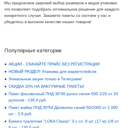
Мы предлагаем широкий выбор размеров и видов упаковки,
что позволяет подобрать оптимальное решение для каждого
конкретного случая. Закажите пакеты со скотчем у нас и
убедитесь в высоком качестве наших товаров!
Популярные категории
АКЦИИ - СКАЧАЙТЕ ПРАЙС БЕЗ РЕГИСТРАЦИИ
НОВЫЙ РАЗДЕЛ! Упаковка для маркетплейсов
Уникальные акции только в Телеграме!
СКИДКА 20% НА ВАКУУМНЫЕ ПАКЕТЫ!
Пакет фасовочный ПНД 30*40 рулон синяя 500 1/20 от 20
рулонов - 138,4 руб.
Пакет майка ПНД 30*54 Далматин синий 50/1000 от 1 000
шт. - 3,9 руб.
Бумага туалетная "LOKA Classic" 3-х сл. 8 шт. (17 м) 1/8 от
8 шт. - 130,5 руб.