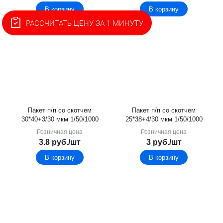
В корзину
В корзину
РАССЧИТАТЬ ЦЕНУ ЗА 1 МИНУТУ
Пакет п/п со скотчем
Пакет п/п со скотчем
30*40+3/30 мкм 1/50/1000
25*38+4/30 мкм 1/50/1000
Розничная цена
Розничная цена
3.8
руб.
/шт
3
руб.
/шт
В корзину
В корзину