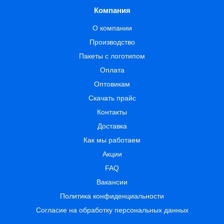
Компания
О компании
Производство
Пакеты с логотипом
Оплата
Оптовикам
Скачать прайс
Контакты
Доставка
Как мы работаем
Акции
FAQ
Вакансии
Политика конфиденциальности
Согласие на обработку персональных данных