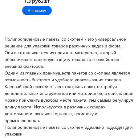
7.3
руб.
/шт
В корзину
Полипропиленовые пакеты со скотчем - это универсальное
решение для упаковки товаров различных видов и форм.
Они изготавливаются из прочного материала, который
обеспечивает надежную защиту товаров от воздействия
внешних факторов.
Одним из главных преимуществ пакетов со скотчем является
возможность быстрого и удобного упаковывания товаров.
Клеевой край позволяет легко закрыть пакет, не требуя
дополнительных инструментов или материалов, а еще, клапан
можно приклеить в любом месте пакета, тем самым регулируя
длину пакета. Используются в различных сферах
деятельности, включая торговлю, логистику и
промышленность.
Полипропиленовые пакеты со скотчем идеально подходят для
упаковки: