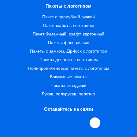
Пакеты с логотипом
Пакет с прорубной ручкой
Пакет майка с логотипом
Пакет бумажный, крафт, картонный
Пакеты фасовочные
Пакеты с замком, Zip-lock с логотипом
Пакеты для шин с логотипом
Полипропиленовые пакеты с логотипом
Вакуумные пакеты
Пакеты вкладыши
Рукав, полурукав, полотно
Оставайтесь на связи