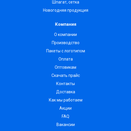
Шпагат, сетка
Новогодняя продукция
Компания
О компании
Производство
Пакеты с логотипом
Оплата
Оптовикам
Скачать прайс
Контакты
Доставка
Как мы работаем
Акции
FAQ
Вакансии