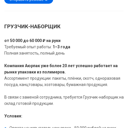
ГРУЗЧИК-НАБОРЩИК
от 50 000 до 60 000 ₽ на руки
Требуемый опыт работы:
1–3 года
Полная занятость, полный день
Компания Аюрпак уже более 20 лет успешно работает на
рынке упаковки из полимеров.
Ассортимент продукции: пакеты, плёнки, скотч, одноразовая
посуда, канцтовары, хозтовары, бумажная продукция.
В связи с заменой сотрудника, требуется Грузчик-наборщик на
склад готовой продукции.
Условия: