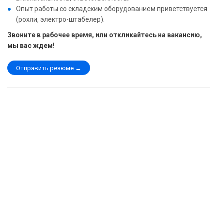
Опыт работы со складским оборудованием приветствуется
(рохли, электро-штабелер).
Звоните в рабочее время, или откликайтесь на вакансию,
мы вас ждем!
Отправить резюме →