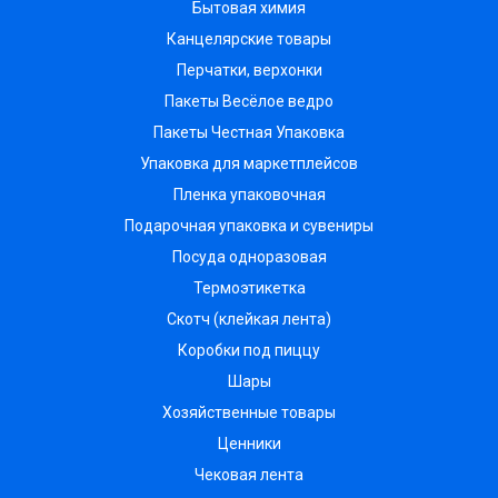
Бытовая химия
Канцелярские товары
Перчатки, верхонки
Пакеты Весёлое ведро
Пакеты Честная Упаковка
Упаковка для маркетплейсов
Пленка упаковочная
Подарочная упаковка и сувениры
Посуда одноразовая
Термоэтикетка
Скотч (клейкая лента)
Коробки под пиццу
Шары
Хозяйственные товары
Ценники
Чековая лента