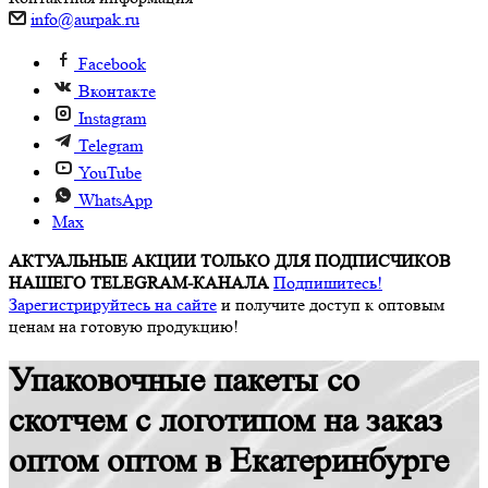
info@aurpak.ru
Facebook
Вконтакте
Instagram
Telegram
YouTube
WhatsApp
Max
АКТУАЛЬНЫЕ АКЦИИ ТОЛЬКО ДЛЯ ПОДПИСЧИКОВ
НАШЕГО TELEGRAM-КАНАЛА
Подпишитесь!
Зарегистрируйтесь на сайте
и получите доступ к оптовым
ценам на готовую продукцию!
Упаковочные пакеты со
скотчем с логотипом на заказ
оптом оптом в Екатеринбурге