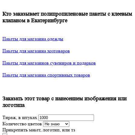
Кто заказывает полипропиленовые пакеты с клеевым
клапаном в Екатеринбурге
Пакеты для магазина одежды
Пакеты для магазина хозтоваров
Пакеты для магазинов сувениров и подарков
Пакеты для магазина спортивных товаров
Заказать этот товар с нанесением изображения или
логотипа
Тираж, в штуках
Количество цветов
Прикрепить макет, логотип, или тз