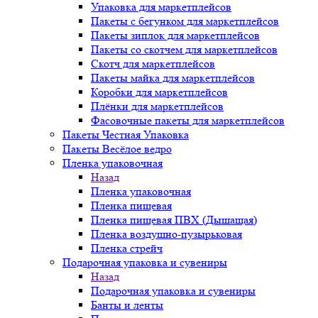
Упаковка для маркетплейсов
Пакеты с бегунком для маркетплейсов
Пакеты зиплок для маркетплейсов
Пакеты со скотчем для маркетплейсов
Скотч для маркетплейсов
Пакеты майка для маркетплейсов
Коробки для маркетплейсов
Плёнки для маркетплейсов
Фасовочные пакеты для маркетплейсов
Пакеты Честная Упаковка
Пакеты Весёлое ведро
Пленка упаковочная
Назад
Пленка упаковочная
Пленка пищевая
Пленка пищевая ПВХ (Дышащая)
Пленка воздушно-пузырьковая
Пленка стрейч
Подарочная упаковка и сувениры
Назад
Подарочная упаковка и сувениры
Банты и ленты