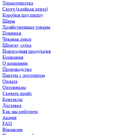
Термоэтикетка
Скотч (клейкая лента)
Коробки под пиццу
Шары
Хозяйственные товары
Ценники
Чековая лента
Шпагат, сетка
Новогодняя продукция
Компания
О компании
Производство
Пакеты с логотипом
Оплата
Оптовикам
Скачать прайс
Контакты
Доставка
Как мы работаем
Акции
FAQ
Вакансии