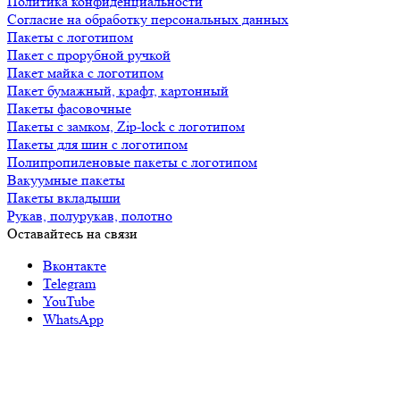
Политика конфиденциальности
Согласие на обработку персональных данных
Пакеты с логотипом
Пакет с прорубной ручкой
Пакет майка с логотипом
Пакет бумажный, крафт, картонный
Пакеты фасовочные
Пакеты с замком, Zip-lock с логотипом
Пакеты для шин с логотипом
Полипропиленовые пакеты с логотипом
Вакуумные пакеты
Пакеты вкладыши
Рукав, полурукав, полотно
Оставайтесь на связи
Вконтакте
Telegram
YouTube
WhatsApp