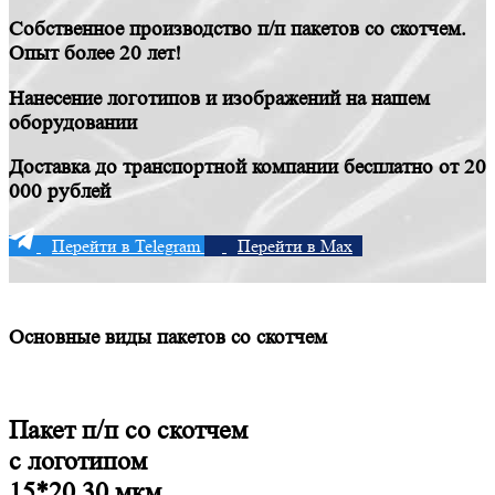
Собственное производство п/п пакетов со скотчем.
Опыт более 20 лет!
Нанесение логотипов и изображений на нашем
оборудовании
Доставка до транспортной компании бесплатно от 20
000 рублей
Перейти в Telegram
Перейти в Max
Основные виды пакетов со скотчем
Пакет п/п со скотчем
c логотипом
15*20 30 мкм