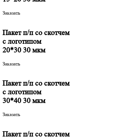
Заказать
Пакет п/п со скотчем
c логотипом
20*30 30 мкм
Заказать
Пакет п/п со скотчем
c логотипом
30*40 30 мкм
Заказать
Пакет п/п со скотчем