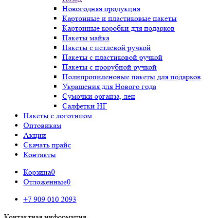
Новогодняя продукция
Картонные и пластиковые пакеты
Картонные коробки для подарков
Пакеты майка
Пакеты с петлевой ручкой
Пакеты с пластиковой ручкой
Пакеты с прорубной ручкой
Полипропиленовые пакеты для подарков
Украшения для Нового года
Сумочки органза, лен
Салфетки НГ
Пакеты с логотипом
Оптовикам
Акции
Скачать прайс
Контакты
Корзина
0
Отложенные
0
+7 909 010 2093
Контактная информация