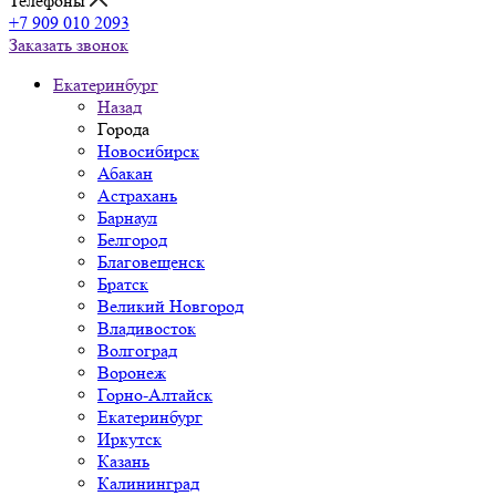
Телефоны
+7 909 010 2093
Заказать звонок
Екатеринбург
Назад
Города
Новосибирск
Абакан
Астрахань
Барнаул
Белгород
Благовещенск
Братск
Великий Новгород
Владивосток
Волгоград
Воронеж
Горно-Алтайск
Екатеринбург
Иркутск
Казань
Калининград