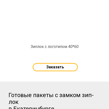
Зиплок с логотипом 40*60
Заказать
Готовые пакеты с замком зип-
лок
в Екатеринбурге