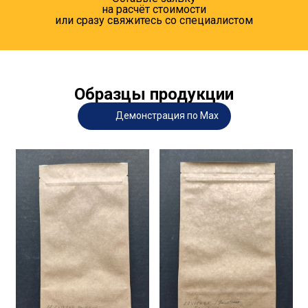
на расчёт стоимости
или сразу свяжитесь со специалистом
Образцы продукции
Демонстрация по Max