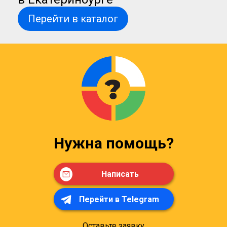
Перейти в каталог
Нужна помощь?
Написать
Перейти в Telegram
Оставьте заявку