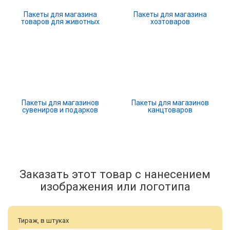
Пакеты для магазина
Пакеты для магазина
товаров для животных
хозтоваров
Пакеты для магазинов
Пакеты для магазинов
сувениров и подарков
канцтоваров
Заказать этот товар с нанесением
изображения или логотипа
Тираж, в штуках