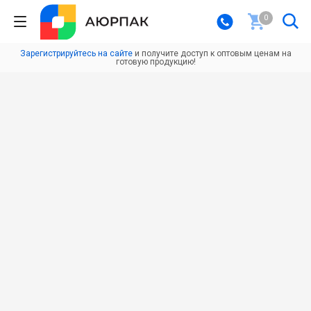
0
Зарегистрируйтесь на сайте
и получите доступ к оптовым ценам на
готовую продукцию!