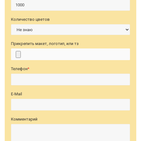
Количество цветов
Прикрепить макет, логотип, или тз
Телефон
*
E-Mail
Комментарий