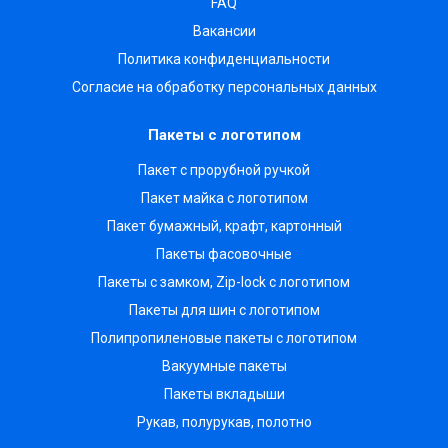
FAQ
Вакансии
Политика конфиденциальности
Согласие на обработку персональных данных
Пакеты с логотипом
Пакет с прорубной ручкой
Пакет майка с логотипом
Пакет бумажный, крафт, картонный
Пакеты фасовочные
Пакеты с замком, Zip-lock с логотипом
Пакеты для шин с логотипом
Полипропиленовые пакеты с логотипом
Вакуумные пакеты
Пакеты вкладыши
Рукав, полурукав, полотно