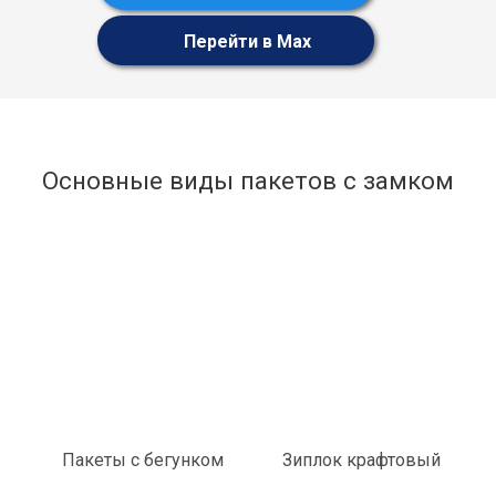
Перейти в Max
Основные виды пакетов с замком
Пакеты с бегунком
Зиплок крафтовый