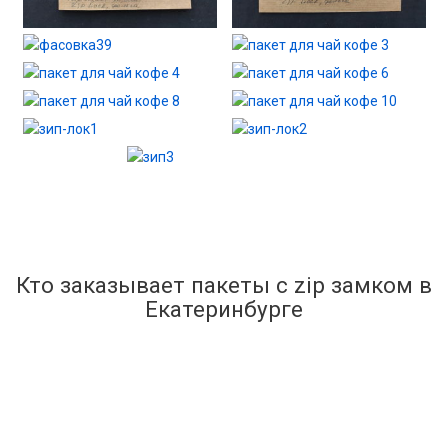
Кто заказывает пакеты с zip замком в
Екатеринбурге