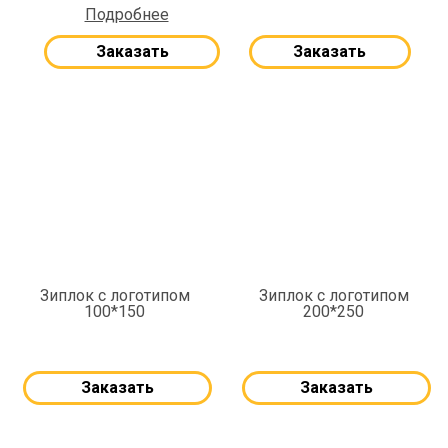
Подробнее
Заказать
Заказать
Зиплок с логотипом
Зиплок с логотипом
100*150
200*250
Заказать
Заказать