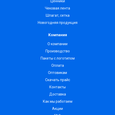
Ценники
Чековая лента
Шпагат, сетка
Новогодняя продукция
Компания
О компании
Производство
Пакеты с логотипом
Оплата
Оптовикам
Скачать прайс
Контакты
Доставка
Как мы работаем
Акции