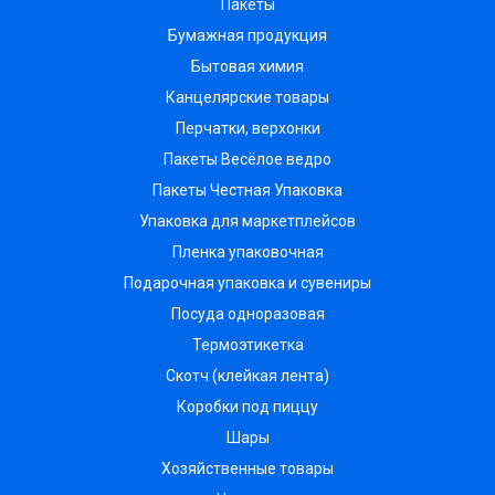
Пакеты
Бумажная продукция
Бытовая химия
Канцелярские товары
Перчатки, верхонки
Пакеты Весёлое ведро
Пакеты Честная Упаковка
Упаковка для маркетплейсов
Пленка упаковочная
Подарочная упаковка и сувениры
Посуда одноразовая
Термоэтикетка
Скотч (клейкая лента)
Коробки под пиццу
Шары
Хозяйственные товары