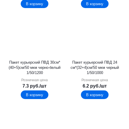
В корзину
В корзину
Пакет курьерский ПВД 30см*
Пакет курьерский ПВД 24
(40+5)см/50 мкм черно-белый
см*(32+4)см/50 мкм черный
1/50/1200
1/50/1000
Розничная цена
Розничная цена
7.3
руб.
/шт
6.2
руб.
/шт
В корзину
В корзину