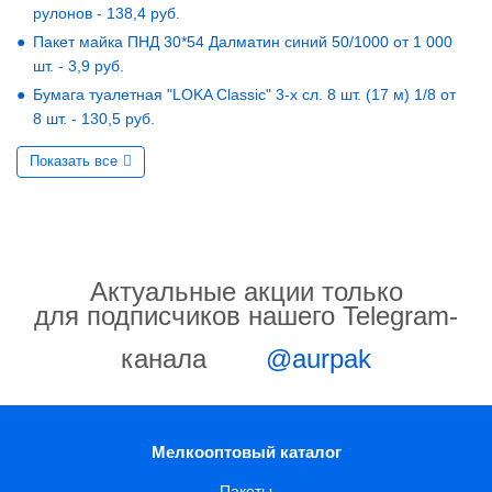
рулонов - 138,4 руб.
Пакет майка ПНД 30*54 Далматин синий 50/1000 от 1 000
шт. - 3,9 руб.
Бумага туалетная "LOKA Classic" 3-х сл. 8 шт. (17 м) 1/8 от
8 шт. - 130,5 руб.
Показать все
Актуальные акции только
для подписчиков нашего Telegram-
канала
@aurpak
Мелкооптовый каталог
Пакеты