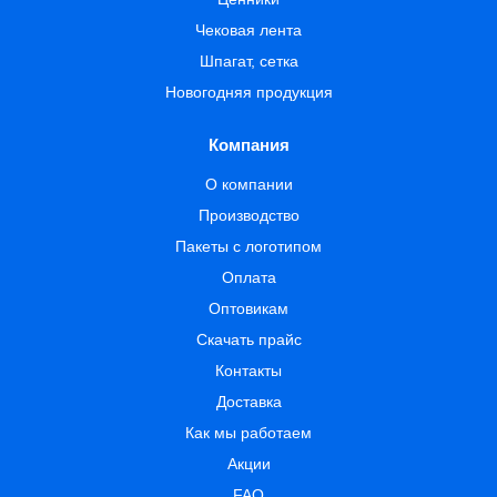
Чековая лента
Шпагат, сетка
Новогодняя продукция
Компания
О компании
Производство
Пакеты с логотипом
Оплата
Оптовикам
Скачать прайс
Контакты
Доставка
Как мы работаем
Акции
FAQ