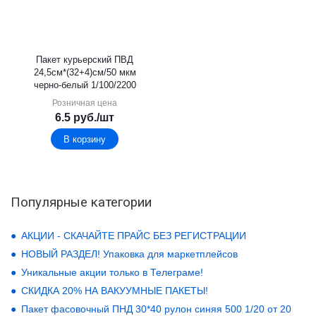
Пакет курьерский ПВД
24,5см*(32+4)см/50 мкм
черно-белый 1/100/2200
Розничная цена
6.5
руб.
/шт
В корзину
Популярные категории
АКЦИИ - СКАЧАЙТЕ ПРАЙС БЕЗ РЕГИСТРАЦИИ
НОВЫЙ РАЗДЕЛ! Упаковка для маркетплейсов
Уникальные акции только в Телеграме!
СКИДКА 20% НА ВАКУУМНЫЕ ПАКЕТЫ!
Пакет фасовочный ПНД 30*40 рулон синяя 500 1/20 от 20