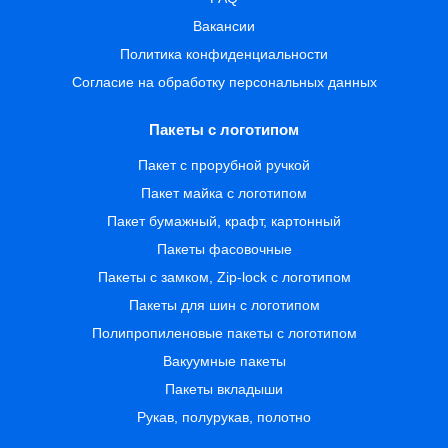
Вакансии
Политика конфиденциальности
Согласие на обработку персональных данных
Пакеты с логотипом
Пакет с прорубной ручкой
Пакет майка с логотипом
Пакет бумажный, крафт, картонный
Пакеты фасовочные
Пакеты с замком, Zip-lock с логотипом
Пакеты для шин с логотипом
Полипропиленовые пакеты с логотипом
Вакуумные пакеты
Пакеты вкладыши
Рукав, полурукав, полотно