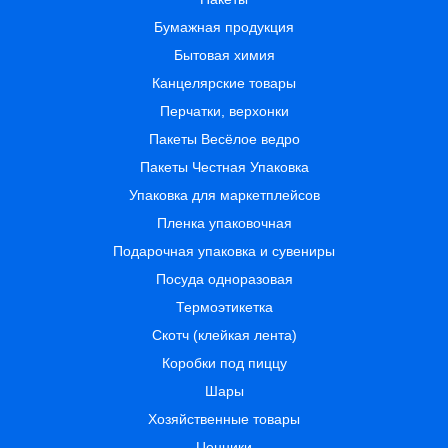
Бумажная продукция
Бытовая химия
Канцелярские товары
Перчатки, верхонки
Пакеты Весёлое ведро
Пакеты Честная Упаковка
Упаковка для маркетплейсов
Пленка упаковочная
Подарочная упаковка и сувениры
Посуда одноразовая
Термоэтикетка
Скотч (клейкая лента)
Коробки под пиццу
Шары
Хозяйственные товары
Ценники