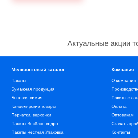
Актуальные акции т
Мелкооптовый каталог
Компания
Пакеты
О компании
Бумажная продукция
Производств
Бытовая химия
Пакеты с ло
Канцелярские товары
Оплата
Перчатки, верхонки
Оптовикам
Пакеты Весёлое ведро
Скачать пра
Пакеты Честная Упаковка
Контакты