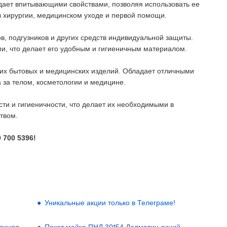
адает впитывающими свойствами, позволяя использовать ее
 хирургии, медицинском уходе и первой помощи.
в, подгузников и других средств индивидуальной защиты.
, что делает его удобным и гигиеничным материалом.
угих бытовых и медицинских изделий. Обладает отличными
 за телом, косметологии и медицине.
ти и гигиеничности, что делает их необходимыми в
твом.
 700 5396!
Уникальные акции только в Телеграме!