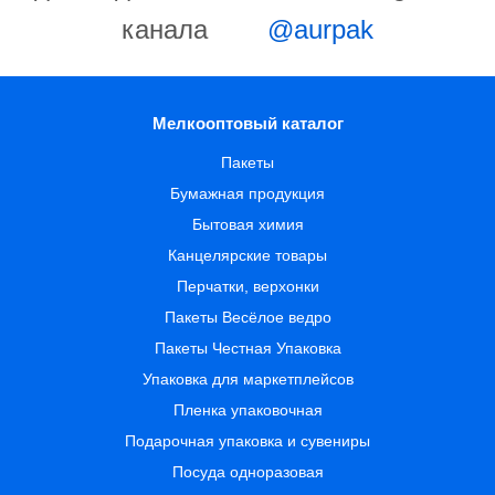
канала
@aurpak
Мелкооптовый каталог
Пакеты
Бумажная продукция
Бытовая химия
Канцелярские товары
Перчатки, верхонки
Пакеты Весёлое ведро
Пакеты Честная Упаковка
Упаковка для маркетплейсов
Пленка упаковочная
Подарочная упаковка и сувениры
Посуда одноразовая