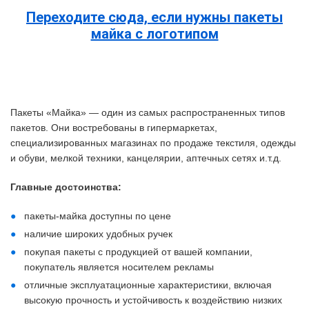
Переходите сюда, если нужны пакеты
майка с логотипом
Пакеты «Майка» — один из самых распространенных типов
пакетов. Они востребованы в гипермаркетах,
специализированных магазинах по продаже текстиля, одежды
и обуви, мелкой техники, канцелярии, аптечных сетях и.т.д.
Главные достоинства:
пакеты-майка доступны по цене
наличие широких удобных ручек
покупая пакеты с продукцией от вашей компании,
покупатель является носителем рекламы
отличные эксплуатационные характеристики, включая
высокую прочность и устойчивость к воздействию низких