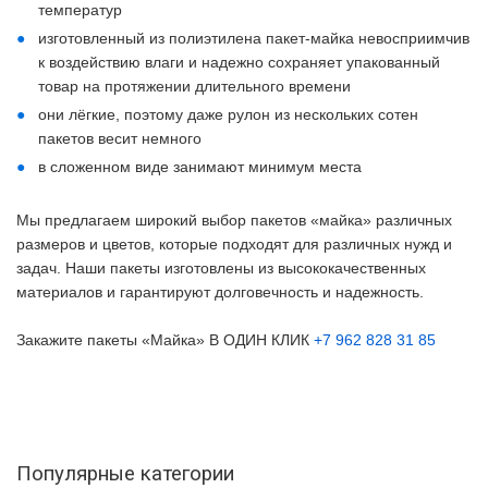
температур
изготовленный из полиэтилена пакет-майка невосприимчив
к воздействию влаги и надежно сохраняет упакованный
товар на протяжении длительного времени
они лёгкие, поэтому даже рулон из нескольких сотен
пакетов весит немного
в сложенном виде занимают минимум места
Мы предлагаем широкий выбор пакетов «майка» различных
размеров и цветов, которые подходят для различных нужд и
задач. Наши пакеты изготовлены из высококачественных
материалов и гарантируют долговечность и надежность.
Закажите пакеты «Майка» В ОДИН КЛИК
+7 962 828 31 85
Популярные категории