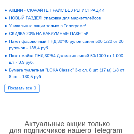
АКЦИИ - СКАЧАЙТЕ ПРАЙС БЕЗ РЕГИСТРАЦИИ
НОВЫЙ РАЗДЕЛ! Упаковка для маркетплейсов
Уникальные акции только в Телеграме!
СКИДКА 20% НА ВАКУУМНЫЕ ПАКЕТЫ!
Пакет фасовочный ПНД 30*40 рулон синяя 500 1/20 от 20
рулонов - 138,4 руб.
Пакет майка ПНД 30*54 Далматин синий 50/1000 от 1 000
шт. - 3,9 руб.
Бумага туалетная "LOKA Classic" 3-х сл. 8 шт. (17 м) 1/8 от
8 шт. - 130,5 руб.
Показать все
Актуальные акции только
для подписчиков нашего Telegram-