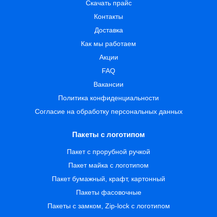
Скачать прайс
Контакты
Доставка
Как мы работаем
Акции
FAQ
Вакансии
Политика конфиденциальности
Согласие на обработку персональных данных
Пакеты с логотипом
Пакет с прорубной ручкой
Пакет майка с логотипом
Пакет бумажный, крафт, картонный
Пакеты фасовочные
Пакеты с замком, Zip-lock с логотипом