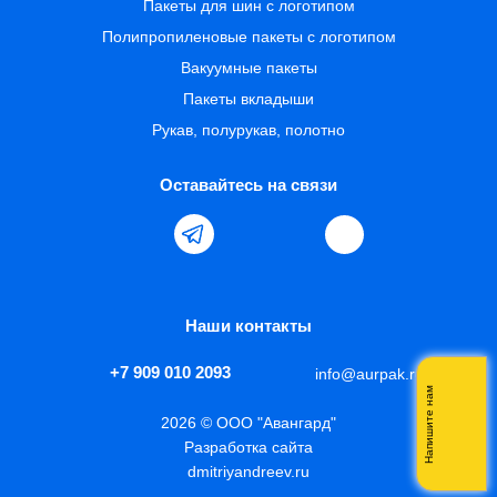
Пакеты для шин с логотипом
Полипропиленовые пакеты с логотипом
Вакуумные пакеты
Пакеты вкладыши
Рукав, полурукав, полотно
Оставайтесь на связи
Наши контакты
+7 909 010 2093
info@aurpak.ru
Напишите нам
2026 © ООО "Авангард"
Разработка сайта
dmitriyandreev.ru