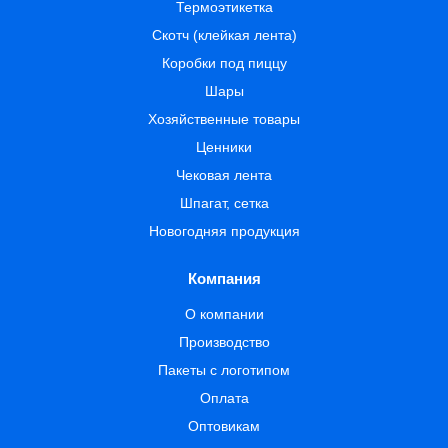
Термоэтикетка
Скотч (клейкая лента)
Коробки под пиццу
Шары
Хозяйственные товары
Ценники
Чековая лента
Шпагат, сетка
Новогодняя продукция
Компания
О компании
Производство
Пакеты с логотипом
Оплата
Оптовикам